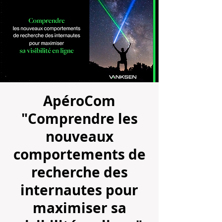
ApéroCom
"Comprendre les
nouveaux
comportements de
recherche des
internautes pour
maximiser sa