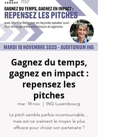
Gagnez du temps,
gagnez en impact :
repensez les
pitches
mar. 18 nov.
  |  
ING Luxembourg
Le pitch semble parfois incontournable…
mais est-ce vraiment le moyen le plus
efficace pour choisir son partenaire ?