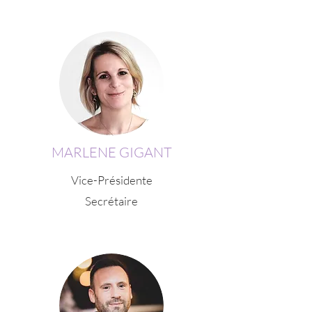
MARLENE GIGANT
Vice-Présidente
Secrétaire