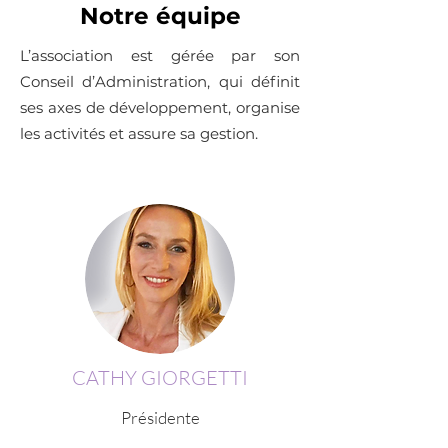
Notre équipe
L’association est gérée par son
Conseil d’Administration, qui définit
ses axes de développement, organise
les activités et assure sa gestion.
CATHY GIORGETTI
Présidente