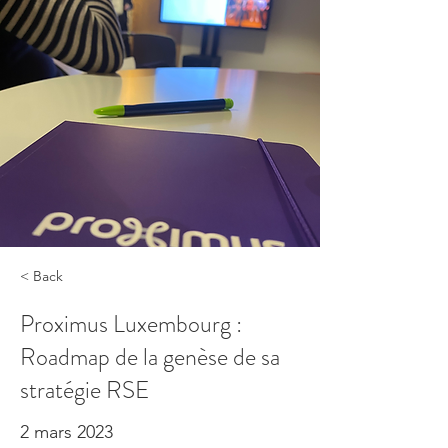
< Back
Proximus Luxembourg :
Roadmap de la genèse de sa
stratégie RSE
2 mars 2023