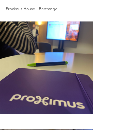
Proximus House - Bertrange