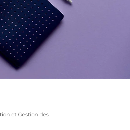
on et Gestion des