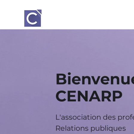
Bienvenue
CENARP
L'association des pro
Relations
publiques