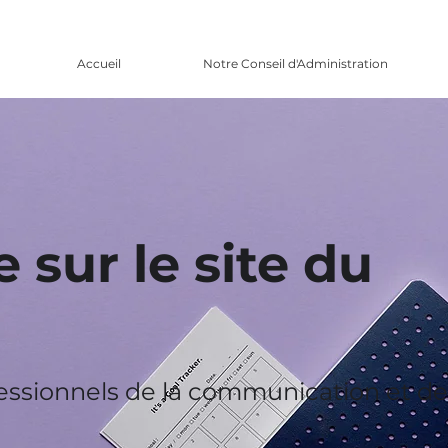
Accueil
Notre Conseil d'Administration
 sur le site du
fessionnels de la communication et de