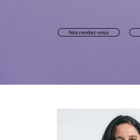
Nos rendez-vous