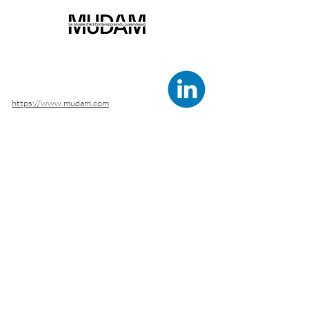
https://www.mudam.com