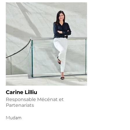
Carine Lilliu
Responsable Mécénat et
Partenariats
Mudam