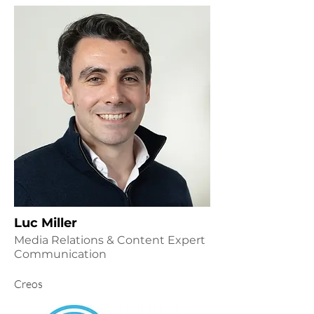
Luc Miller
Media Relations & Content Expert
Communication
Creos