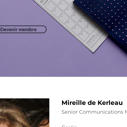
Devenir membre
Mireille de Kerleau
Senior Communications 