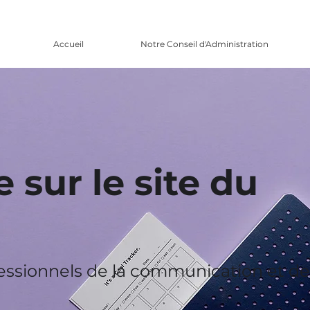
Accueil
Notre Conseil d'Administration
 sur le site du
fessionnels de la communication et de