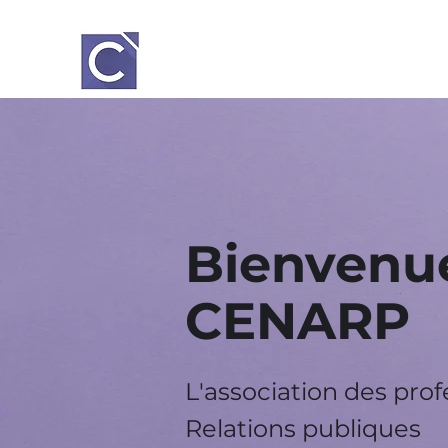
Bienvenue
CENARP
L'association des pro
Relations
publiques