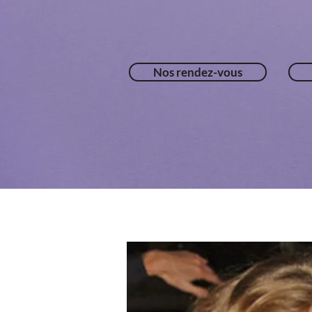
Nos rendez-vous