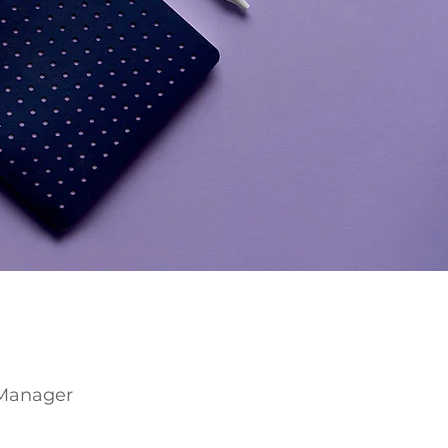
Manager