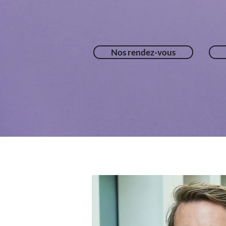
Nos rendez-vous