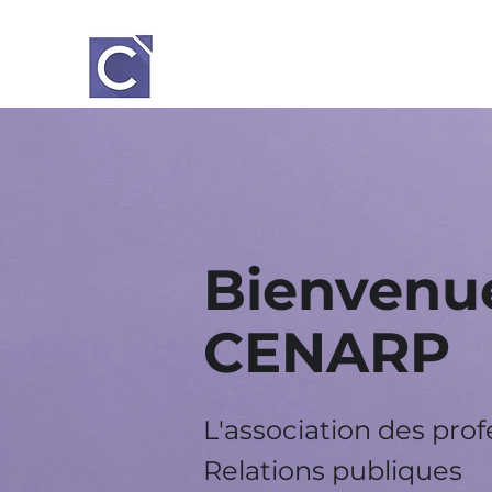
Bienvenue
CENARP
L'association des pro
Relations
publiques