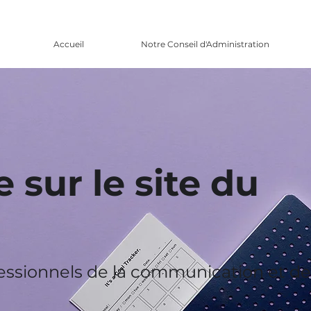
Accueil
Notre Conseil d'Administration
 sur le site du
fessionnels de la communication et de