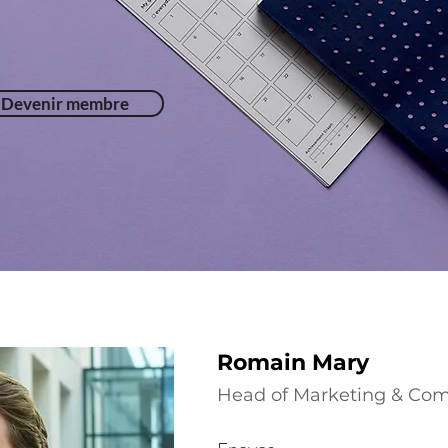
Devenir membre
Romain Mary
Head of Marketing & Co