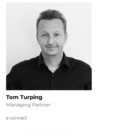
Tom Turping
Managing Partner
e-connect